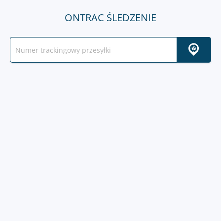
ONTRAC ŚLEDZENIE