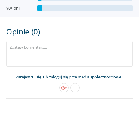
90+ dni
Opinie (0)
Zarejestruj się
lub zaloguj się prze media społecznościowe :