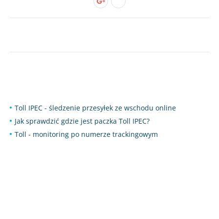
Toll IPEC - śledzenie przesyłek ze wschodu online
Jak sprawdzić gdzie jest paczka Toll IPEC?
Toll - monitoring po numerze trackingowym