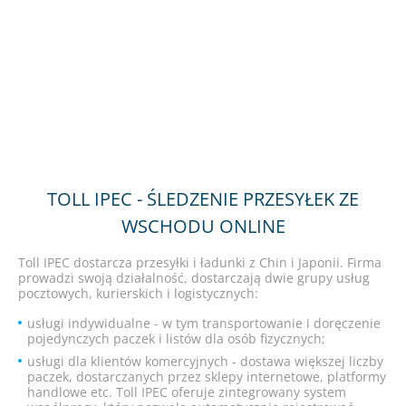
TOLL IPEC - ŚLEDZENIE PRZESYŁEK ZE
WSCHODU ONLINE
Toll IPEC dostarcza przesyłki i ładunki z Chin i Japonii. Firma
prowadzi swoją działalność, dostarczają dwie grupy usług
pocztowych, kurierskich i logistycznych:
usługi indywidualne - w tym transportowanie i doręczenie
pojedynczych paczek i listów dla osób fizycznych;
usługi dla klientów komercyjnych - dostawa większej liczby
paczek, dostarczanych przez sklepy internetowe, platformy
handlowe etc. Toll IPEC oferuje zintegrowany system