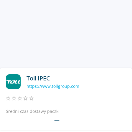
Toll IPEC
https://www.tollgroup.com
Średni czas dostawy paczki
—