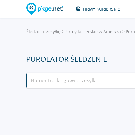
FIRMY KURIERSKIE
Śledzić przesyłkę
Firmy kurierskie w Ameryka
Puro
PUROLATOR ŚLEDZENIE