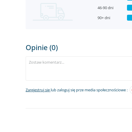
46-90 dni
90+ dni
Opinie (0)
Zarejestruj się
lub zaloguj się prze media społecznościowe :