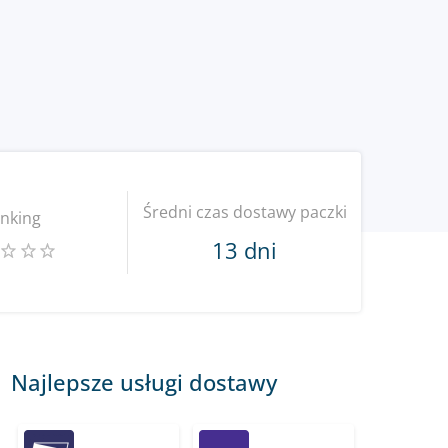
Średni czas dostawy paczki
nking
13 dni
Najlepsze usługi dostawy